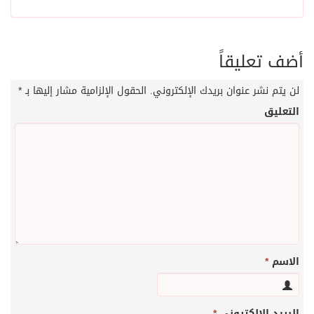
أضف تعليقاً
لن يتم نشر عنوان بريدك الإلكتروني.
الحقول الإلزامية مشار إليها بـ
*
التعليق
الاسم
*
البريد الإلكتروني
*