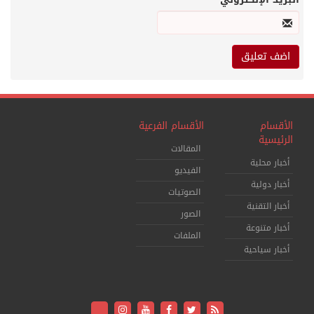
الأقسام
الأقسام الفرعية
الرئيسية
المقالات
أخبار محلية
الفيديو
أخبار دولية
الصوتيات
أخبار التقنية
الصور
أخبار متنوعة
الملفات
أخبار سياحية