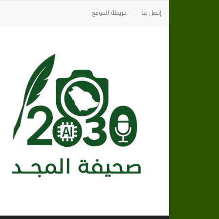
إتصل بنا
خريطة الموقع