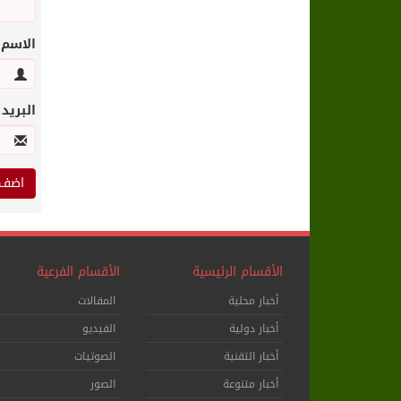
الاسم
البريد
الأقسام الرئيسية
الأقسام الفرعية
أخبار محلية
المقالات
أخبار دولية
الفيديو
أخبار التقنية
الصوتيات
أخبار متنوعة
الصور