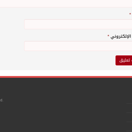
*
 الإلكتروني
*
d.