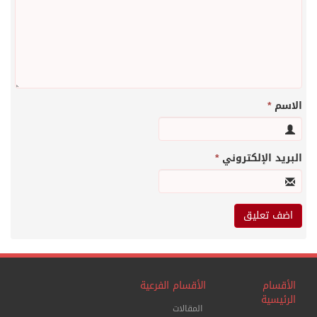
الاسم
*
البريد الإلكتروني
*
الأقسام
الأقسام الفرعية
الرئيسية
المقالات