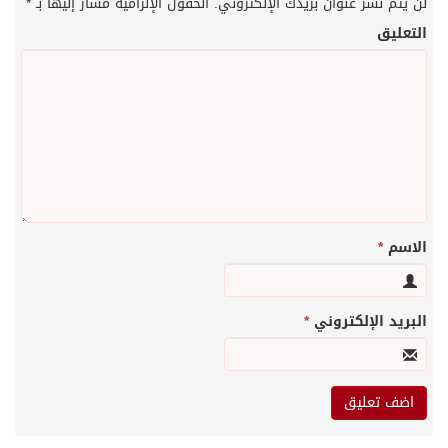
لن يتم نشر عنوان بريدك الإلكتروني.
الحقول الإلزامية مشار إليها بـ
*
التعليق
الاسم
*
البريد الإلكتروني
*