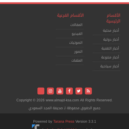
الأقسام
الأقسام الفرعية
الرئيسية
المقالات
أخبار محلية
الفيديو
أخبار دولية
الصوتيات
أخبار التقنية
الصور
أخبار متنوعة
الملفات
أخبار سياحية
Copyright © 2026 www.almajd-ksa.com All Rights Reserved.
جميع الحقوق محفوظة لـ صحيفة المجد السعودي
Powered by
Tarana Press
Version 3.3.1