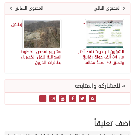
المحتوى التالي
المحتوى السابق
"
إطلاق
الشؤون البلدية" تنفذ أكثر
مشروع لفحص الخطوط
من 84 ألف جولة رقابية
الهوائية لنقل الكهرباء
وتغلق 70 محلاً مخالفاً
بطائرات الدرون
للمشاركة والمتابعة
أضف تعليقاً