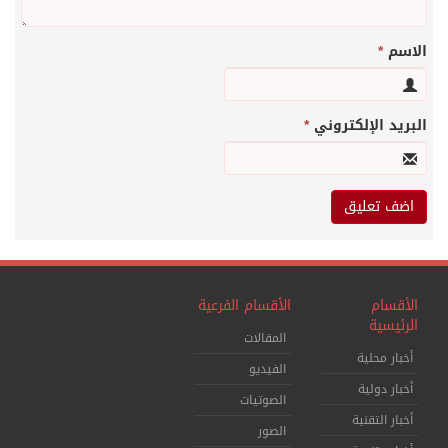
الاسم
*
البريد الإلكتروني
*
الأقسام
الأقسام الفرعية
الرئيسية
المقالات
أخبار محلية
الفيديو
أخبار دولية
الصوتيات
أخبار التقنية
الصور