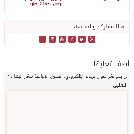
يصل لـ2153 إصابة
للمشاركة والمتابعة
أضف تعليقاً
لن يتم نشر عنوان بريدك الإلكتروني.
الحقول الإلزامية مشار إليها بـ
*
التعليق