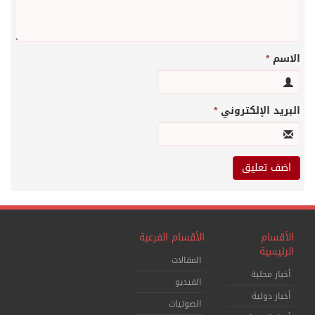
الاسم
*
البريد الإلكتروني
*
الأقسام
الأقسام الفرعية
الرئيسية
المقالات
أخبار محلية
الفيديو
أخبار دولية
الصوتيات