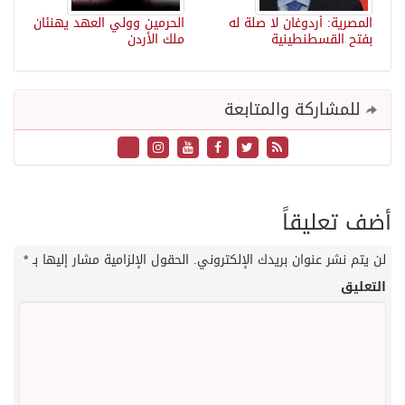
المصرية: أردوغان لا صلة له
الحرمين وولي العهد يهنئان
بفتح القسطنطينية
ملك الأردن
للمشاركة والمتابعة
أضف تعليقاً
لن يتم نشر عنوان بريدك الإلكتروني.
الحقول الإلزامية مشار إليها بـ
*
التعليق