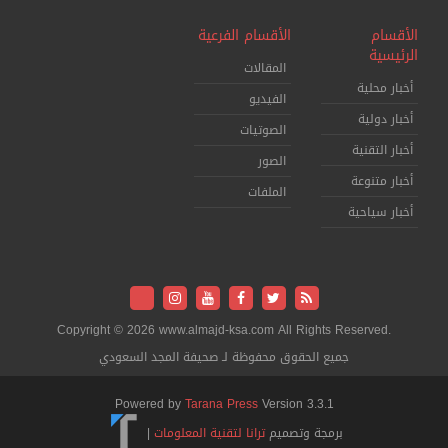
الأقسام
الأقسام الفرعية
الرئيسية
المقالات
أخبار محلية
الفيديو
أخبار دولية
الصوتيات
أخبار التقنية
الصور
أخبار متنوعة
الملفات
أخبار سياحية
Copyright © 2026 www.almajd-ksa.com All Rights Reserved.
جميع الحقوق محفوظة لـ صحيفة المجد السعودي
Powered by
Tarana Press
Version 3.3.1
برمجة وتصميم
ترانا لتقنية المعلومات
|