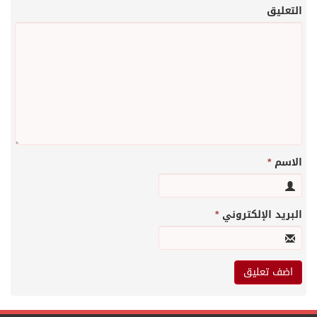
التعليق
الاسم
*
البريد الإلكتروني
*