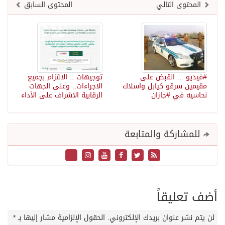
المحتوى التالي
المحتوى السابق
#فيديو ... القبض على
توجيهات .. الالتزام بجميع
مقيمين سرقو كيابل واسلاك
الاجراءات.. وعلى الجهات
نحاسيه في #جازان
الرقابية الاشراف على الأداء
للمشاركة والمتابعة
أضف تعليقاً
لن يتم نشر عنوان بريدك الإلكتروني.
الحقول الإلزامية مشار إليها بـ
*