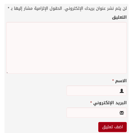
لن يتم نشر عنوان بريدك الإلكتروني.
الحقول الإلزامية مشار إليها بـ
*
التعليق
الاسم
*
البريد الإلكتروني
*