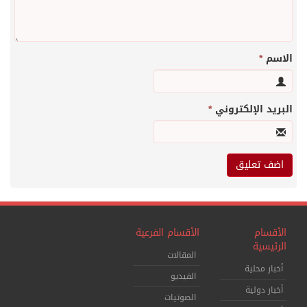
الاسم
*
البريد الإلكتروني
*
الأقسام
الأقسام الفرعية
الرئيسية
المقالات
أخبار محلية
الفيديو
أخبار دولية
الصوتيات