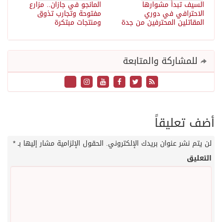
السيف تبدأ مشوارها
المانجو في جازان.. مزارع
الاحترافي في دوري
مفتوحة وتجارب تذوق
المقاتلين المحترفين من جدة
ومنتجات مبتكرة
للمشاركة والمتابعة
أضف تعليقاً
لن يتم نشر عنوان بريدك الإلكتروني.
الحقول الإلزامية مشار إليها بـ
*
التعليق