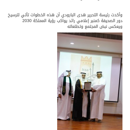
وأكدت رئيسة التحرير هدى البارودي أن هذه الخطوات تأتي لترسيخ
دور الصحيفة كمنبر إعلامي رائد يواكب رؤية المملكة 2030
ويعكس نبض المجتمع وتطلعاته