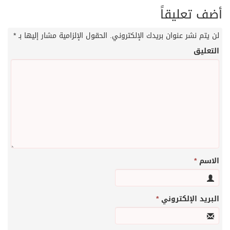
أضف تعليقاً
لن يتم نشر عنوان بريدك الإلكتروني.
الحقول الإلزامية مشار إليها بـ
*
التعليق
الاسم
*
البريد الإلكتروني
*