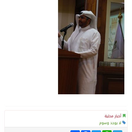
أخبار محلية
لا يوجد وسوم