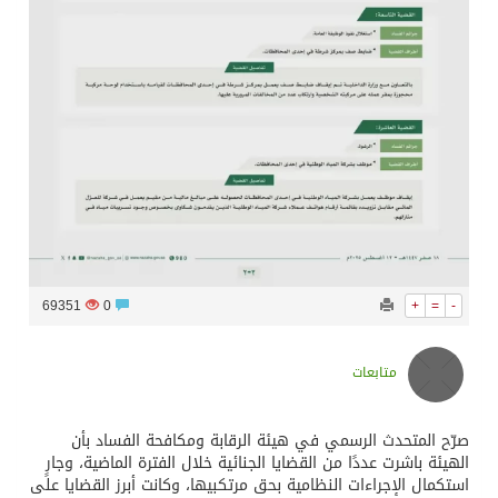
69351
0
+
=
-
متابعات
صرّح المتحدث الرسمي في هيئة الرقابة ومكافحة الفساد بأن
الهيئة باشرت عددًا من القضايا الجنائية خلال الفترة الماضية، وجارٍ
استكمال الإجراءات النظامية بحق مرتكبيها، وكانت أبرز القضايا على