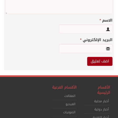
الاسم
*
البريد الإلكتروني
*
الأقسام
الأقسام الفرعية
الرئيسية
المقالات
أخبار محلية
الفيديو
أخبار دولية
الصوتيات
أخبار التقنية