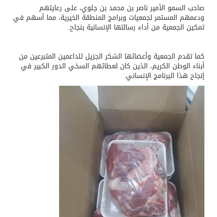
صاحب السمو الأمير ناصر بن محمد بن جلوي، على رعايتهم
ودعمهم المستمر لجمعيات وبرامج المنطقة الخيرية، مما أسهم في
تمكين الجمعية من أداء رسالتها الإنسانية بنجاح.
كما تقدم الجمعية وأعضائها الشكر الجزيل للداعمين المتبرعين من
أبناء الوطن الكريم، الذين كان لعطائهم السخي الدور الكبير في
إنجاح هذا البرنامج الإنساني.