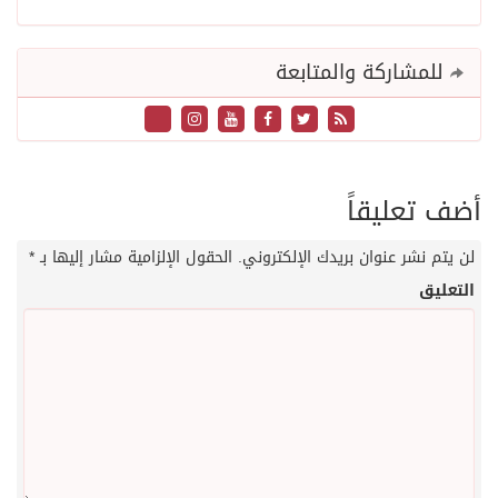
للمشاركة والمتابعة
أضف تعليقاً
لن يتم نشر عنوان بريدك الإلكتروني.
الحقول الإلزامية مشار إليها بـ
*
التعليق