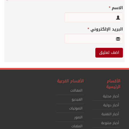
الاسم
*
البريد الإلكتروني
*
الأقسام
الأقسام الفرعية
الرئيسية
المقالات
أخبار محلية
الفيديو
أخبار دولية
الصوتيات
أخبار التقنية
الصور
أخبار متنوعة
الملفات