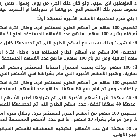
فسوف تصبح تلك الأسهم التي تم بيعها أو تحويلها أو التصرف فيها
 يلي شرح لمنهجية الأسهم الأخيرة تُستبعد أولًا:
سهم.. ما هو عدد الأسهم المستحقة لمنح الأسهم المجانية؟
بة: لا شيء؛ وذلك بسبب بيع أسهم الطرح التي تم تخصيصها خلال عم
2 تم تخصيص 100 سهم من أسهم الطرح لمستثمر فرد. وخلال فت
الإجابة: 100 سهم، وذلك بسبب استمرار احتفاظ المستثمر بأس
ثمارية، وتعتبر الأسهم الأخيرة التي قام بشرائها هي الأسهم التي 
من ثم قام ببيع 50 سهمًا.. ما هو عدد الأسهم المستحقة لمنح الأسهم المجانية؟
الإجابة: 60 سهمًا؛ لأن الأسهم الأخيرة التي تم شراؤها تُعتبر الأس
عدد أسهم الطرح التي تم تخصيصها للمستثمر.
م بشراء 10 أسهم.. ما هو عدد الأسهم المستحقة لمنح الأسهم المجانية؟
بيع الأولي.