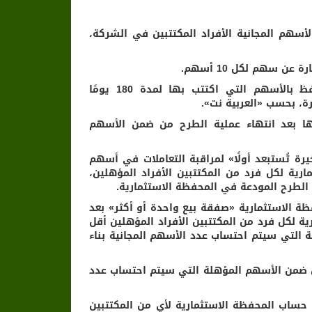
لأسهم المجانية الأفراد المكتتبين في الشركة،
سهم لكل 10 أسهم.
وسيكون الحد الأقصى للاستحقاق 100 سهم لكل فرد سعودي احتفظ بالأسهم التي اكتتب بها لمدة 180 يومًا
، بحسب «العربية نت».
ا بعد انتهاء عملية الطرح من ضمن الأسهم
رة تُستبعد أولًا» لمراقبة التعاملات في أسهم
ية لكل فرد من المكتتبين الأفراد المؤهلين،
لطرح المودعة في المحفظة الاستثمارية.
 الاستثمارية «صفقة بيع واحدة أو أكثر» بعد
ة لكل فرد من المكتتبين الأفراد المؤهلين أقل
التي سيتم احتساب عدد الأسهم المجانية بناء
من ضمن الأسهم المؤهلة التي سيتم احتساب عدد
حساب المحفظة الاستثمارية لأي من المكتتبين