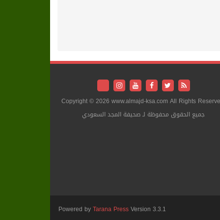
Copyright © 2026 www.almajd-ksa.com All Rights Reserve
جميع الحقوق محفوظة لـ صحيفة المجد السعودي
Powered by
Tarana Press
Version 3.3.1