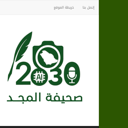
إتصل بنا
خريطة الموقع