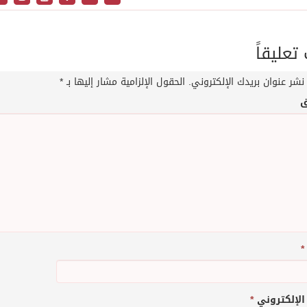
عليقاً
نشر عنوان بريدك الإلكتروني.
الحقول الإلزامية مشار إليها بـ
*
ق
*
 الإلكتروني
*