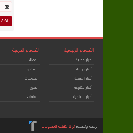
الأقسام الرئيسية
الأقسام الفرعية
أخبار محلية
المقالات
أخبار دولية
الفيديو
أخبار التقنية
الصوتيات
أخبار متنوعة
الصور
أخبار سياحية
الملفات
برمجة وتصميم
ترانا لتقنية المعلومات
|