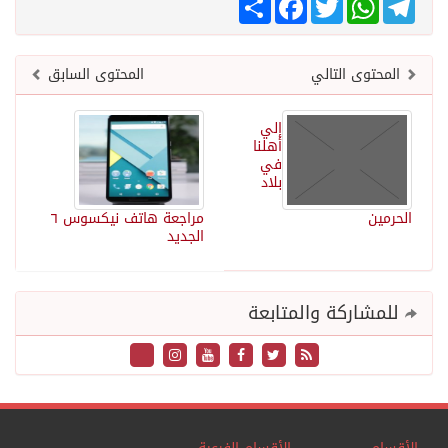
المحتوى التالي
المحتوى السابق
إلي
أهلنا
في
بلاد
الحرمين
مراجعة هاتف نيكسوس ٦
الجديد
للمشاركة والمتابعة