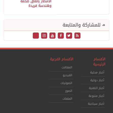
الأمطار بأنفاق ضخمة
وهندسة فريدة
للمشاركة والمتابعة
الأقسام
الأقسام الفرعية
الرئيسية
المقالات
أخبار محلية
الفيديو
أخبار دولية
الصوتيات
أخبار التقنية
الصور
أخبار متنوعة
الملفات
أخبار سياحية