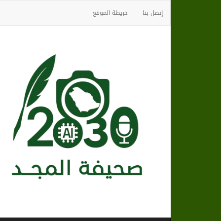
إتصل بنا
خريطة الموقع