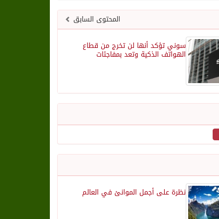
المحتوى السابق
سوني تؤكد أنها لن تخرج من قطاع
الهواتف الذكية وتعد بمفاجئات
نظرة على أجمل الموانئ في العالم