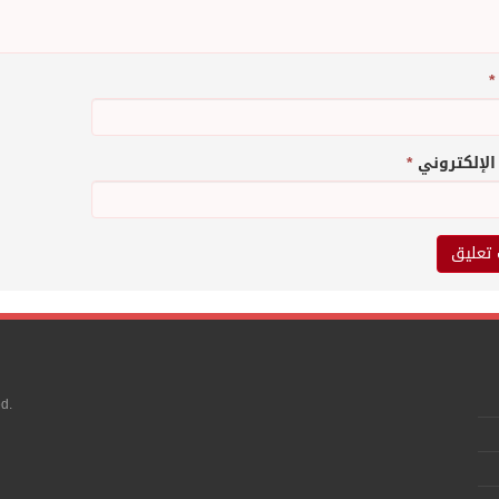
*
 الإلكتروني
*
d.