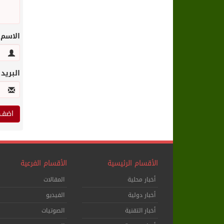
الاسم
البريد
الأقسام الرئيسية
الأقسام الفرعية
أخبار محلية
المقالات
أخبار دولية
الفيديو
أخبار التقنية
الصوتيات