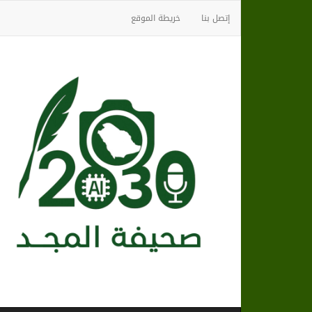
إتصل بنا
خريطة الموقع