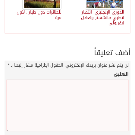
الدوري الإنجليزي: انتصار
للطائرات دون طيار.. لأول
قطبي مانشستر وتعادل
مرة
ليفربولي
أضف تعليقاً
لن يتم نشر عنوان بريدك الإلكتروني.
الحقول الإلزامية مشار إليها بـ
*
التعليق