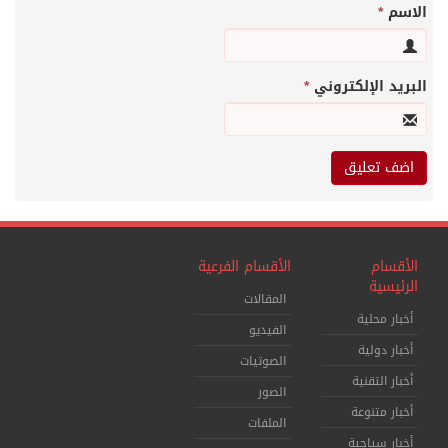
الاسم
*
البريد الإلكتروني
*
الأقسام
الأقسام الفرعية
الرئيسية
المقالات
أخبار محلية
الفيديو
أخبار دولية
الصوتيات
أخبار التقنية
الصور
أخبار متنوعة
الملفات
أخبار سياحية