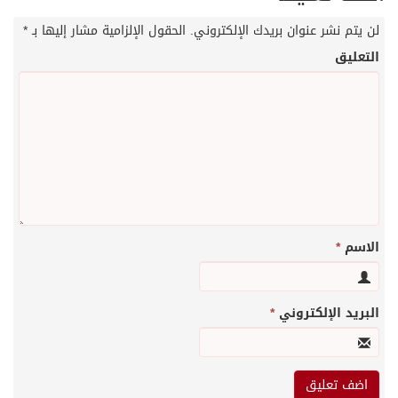
لن يتم نشر عنوان بريدك الإلكتروني.
الحقول الإلزامية مشار إليها بـ
*
التعليق
الاسم
*
البريد الإلكتروني
*