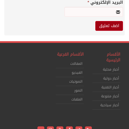
البريد الإلكتروني
*
الأقسام
الأقسام الفرعية
الرئيسية
المقالات
أخبار محلية
الفيديو
أخبار دولية
الصوتيات
أخبار التقنية
الصور
أخبار متنوعة
الملفات
أخبار سياحية