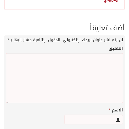
أضف تعليقاً
لن يتم نشر عنوان بريدك الإلكتروني.
الحقول الإلزامية مشار إليها بـ
*
التعليق
الاسم
*