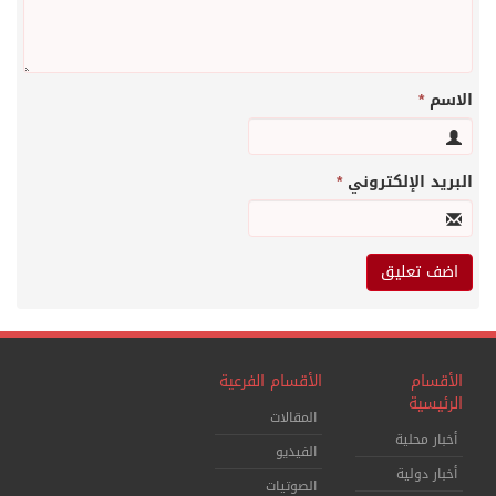
الاسم
*
البريد الإلكتروني
*
الأقسام
الأقسام الفرعية
الرئيسية
المقالات
أخبار محلية
الفيديو
أخبار دولية
الصوتيات