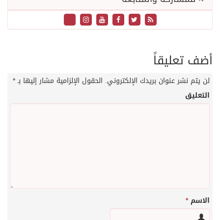
أضف تعليقاً
لن يتم نشر عنوان بريدك الإلكتروني.
الحقول الإلزامية مشار إليها بـ
*
التعليق
الاسم
*