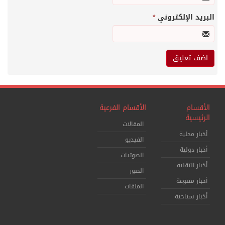
البريد الإلكتروني
*
الأقسام
الأقسام الفرعية
الرئيسية
المقالات
أخبار محلية
الفيديو
أخبار دولية
الصوتيات
أخبار التقنية
الصور
أخبار متنوعة
الملفات
أخبار سياحية