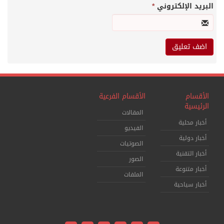
البريد الإلكتروني
*
الأقسام
الأقسام الفرعية
الرئيسية
المقالات
أخبار محلية
الفيديو
أخبار دولية
الصوتيات
أخبار التقنية
الصور
أخبار متنوعة
الملفات
أخبار سياحية