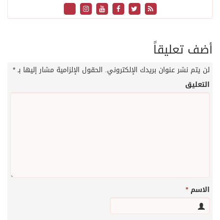
أضف تعليقاً
لن يتم نشر عنوان بريدك الإلكتروني.
الحقول الإلزامية مشار إليها بـ
*
التعليق
الاسم
*