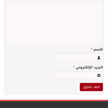
الاسم
*
البريد الإلكتروني
*