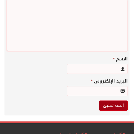
الاسم
*
البريد الإلكتروني
*