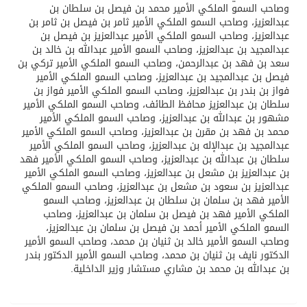
وصاحب السمو الملكي الأمير محمد بن فيصل بن سلطان بن
عبدالعزيز، وصاحب السمو الملكي الأمير ثامر بن فيصل بن ثامر بن
عبدالعزيز، وصاحب السمو الملكي الأمير عبدالعزيز بن فيصل بن
عبدالمجيد بن عبدالعزيز، وصاحب السمو الأمير عبدالله بن خالد بن
سعد بن فهد بن عبدالرحمن، وصاحب السمو الملكي الأمير تركي بن
فيصل بن عبدالمجيد بن عبدالعزيز، وصاحب السمو الملكي الأمير
فواز بن بندر بن عبدالعزيز، وصاحب السمو الملكي الأمير فواز بن
سلطان بن عبدالعزيز محافظ الطائف، وصاحب السمو الملكي الأمير
مشهور بن عبدالله بن عبدالعزيز، وصاحب السمو الملكي الأمير
محمد بن فهد بن مقرن بن عبدالعزيز، وصاحب السمو الملكي الأمير
عبدالمجيد بن عبدالإله بن عبدالعزيز، وصاحب السمو الملكي الأمير
سلطان بن عبدالله بن عبدالعزيز، وصاحب السمو الملكي الأمير فهد
بن عبدالعزيز بن مشعل بن عبدالعزيز، وصاحب السمو الملكي الأمير
عبدالعزيز بن سعود بن مشعل بن عبدالعزيز، وصاحب السمو الملكي
الأمير فهد بن سلمان بن سلطان بن عبدالعزيز، وصاحب السمو
الملكي الأمير فهد بن فيصل بن سلمان بن عبدالعزيز، وصاحب
السمو الملكي الأمير أحمد بن فيصل بن سلمان بن عبدالعزيز،
وصاحب السمو الأمير خالد بن ثنيان بن محمد، وصاحب السمو الأمير
الدكتور نايف بن ثنيان بن محمد، وصاحب السمو الأمير الدكتور بندر
بن عبدالله بن محمد بن مشاري مستشار وزير الداخلية.