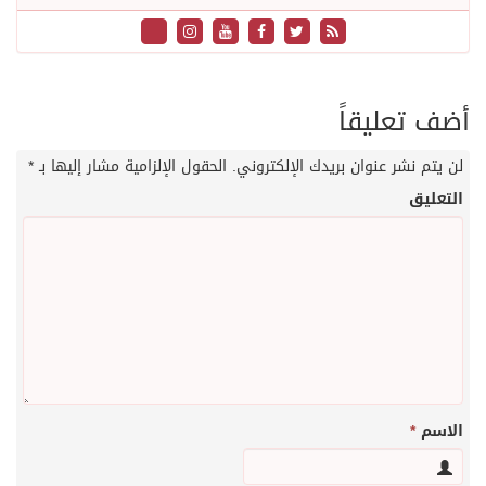
أضف تعليقاً
لن يتم نشر عنوان بريدك الإلكتروني.
الحقول الإلزامية مشار إليها بـ
*
التعليق
الاسم
*