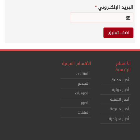
البريد الإلكتروني
*
الأقسام
الأقسام الفرعية
الرئيسية
المقالات
أخبار محلية
الفيديو
أخبار دولية
الصوتيات
أخبار التقنية
الصور
أخبار متنوعة
الملفات
أخبار سياحية