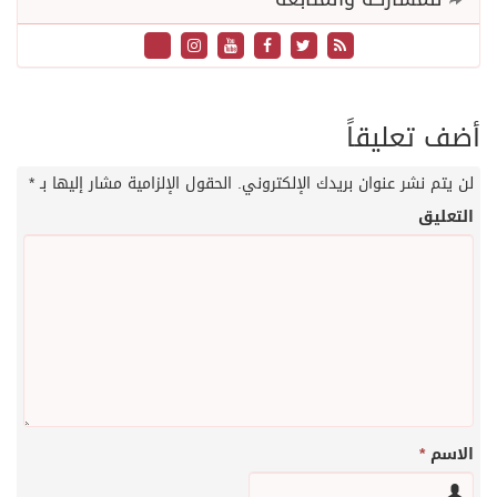
أضف تعليقاً
لن يتم نشر عنوان بريدك الإلكتروني.
الحقول الإلزامية مشار إليها بـ
*
التعليق
الاسم
*