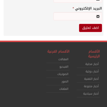
البريد الإلكتروني
*
الأقسام
الأقسام الفرعية
الرئيسية
المقالات
أخبار محلية
الفيديو
أخبار دولية
الصوتيات
أخبار التقنية
الصور
أخبار متنوعة
الملفات
أخبار سياحية