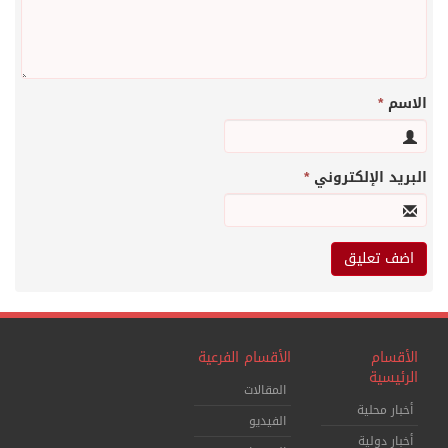
الاسم
*
البريد الإلكتروني
*
الأقسام
الأقسام الفرعية
الرئيسية
المقالات
أخبار محلية
الفيديو
أخبار دولية