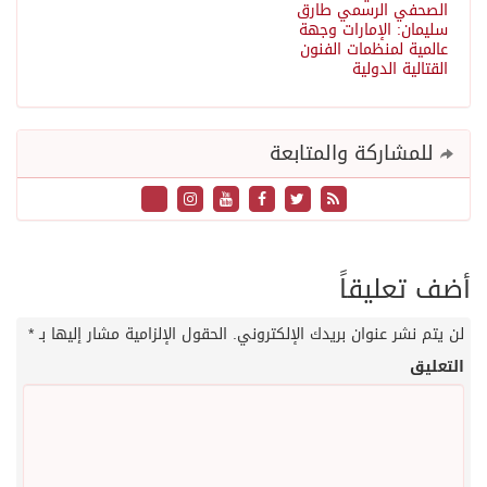
الصحفي الرسمي طارق
سليمان: الإمارات وجهة
عالمية لمنظمات الفنون
القتالية الدولية
للمشاركة والمتابعة
أضف تعليقاً
لن يتم نشر عنوان بريدك الإلكتروني.
الحقول الإلزامية مشار إليها بـ
*
التعليق