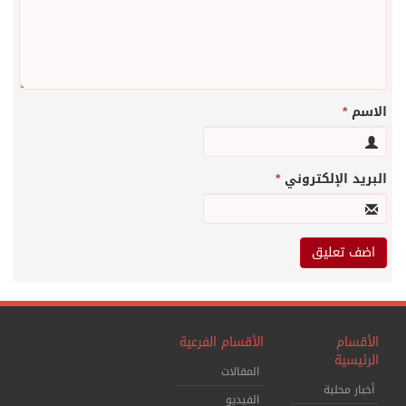
الاسم
*
البريد الإلكتروني
*
الأقسام
الأقسام الفرعية
الرئيسية
المقالات
أخبار محلية
الفيديو