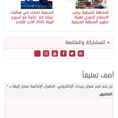
المنطقة الشرقية يرأس
الشرقية تشارك في فعاليات
الاجتماع الدوري لهيئة
“بيئتنا كنز” تزامناً مع أسبوع
تطوير المنطقة الشرقية
البيئة 2025 الأحد القادم
للمشاركة والمتابعة
أضف تعليقاً
لن يتم نشر عنوان بريدك الإلكتروني.
الحقول الإلزامية مشار إليها بـ
*
التعليق