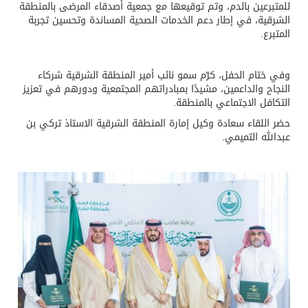
للمتبرعين بالدم، وتم توقيعها مع جمعية أصدقاء المرضى بالمنطقة
الشرقية، في إطار دعم الخدمات الصحية المساندة وتحسين تجربة
المتبرع.
وفي ختام الحفل، كرّم سمو نائب أمير المنطقة الشرقية شركاء
النجاح والداعمين، مشيدًا بمبادراتهم المجتمعية ودورهم في تعزيز
التكافل الاجتماعي بالمنطقة.
حضر اللقاء سعادة وكيل إمارة المنطقة الشرقية الاستاذ تركي بن
عبدالله التميمي.