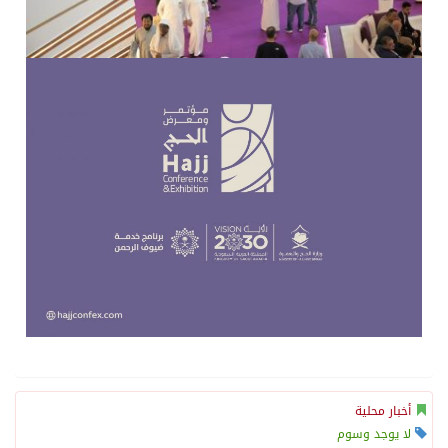
أخبار محلية
لا يوجد وسوم