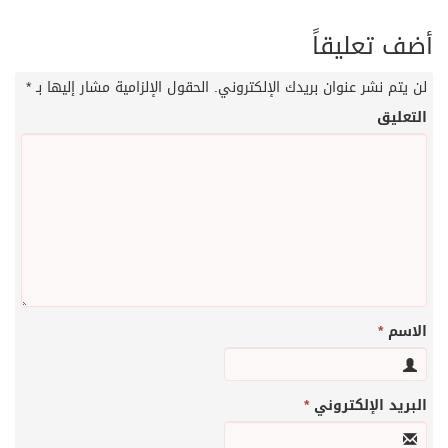
أضف تعليقاً
لن يتم نشر عنوان بريدك الإلكتروني.
الحقول الإلزامية مشار إليها بـ
*
التعليق
الاسم
*
البريد الإلكتروني
*