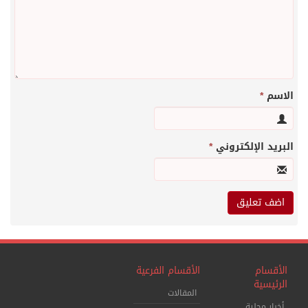
الاسم
*
البريد الإلكتروني
*
الأقسام
الأقسام الفرعية
الرئيسية
المقالات
أخبار محلية