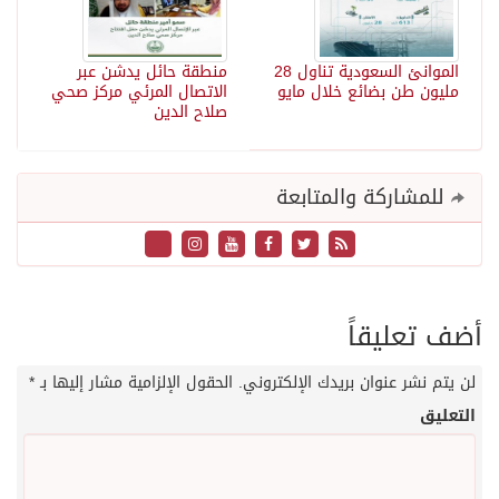
الموانئ السعودية تناول 28
منطقة حائل يدشن عبر
مليون طن بضائع خلال مايو
الاتصال المرئي مركز صحي
صلاح الدين ‏
للمشاركة والمتابعة
أضف تعليقاً
لن يتم نشر عنوان بريدك الإلكتروني.
الحقول الإلزامية مشار إليها بـ
*
التعليق