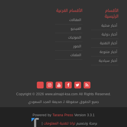
الأقسام
الأقسام الفرعية
الرئيسية
المقالات
أخبار محلية
الفيديو
أخبار دولية
الصوتيات
أخبار التقنية
الصور
أخبار متنوعة
الملفات
أخبار سياحية
Copyright © 2026 www.almajd-ksa.com All Rights Reserved.
جميع الحقوق محفوظة لـ صحيفة المجد السعودي
Powered by
Tarana Press
Version 3.3.1
برمجة وتصميم
ترانا لتقنية المعلومات
|