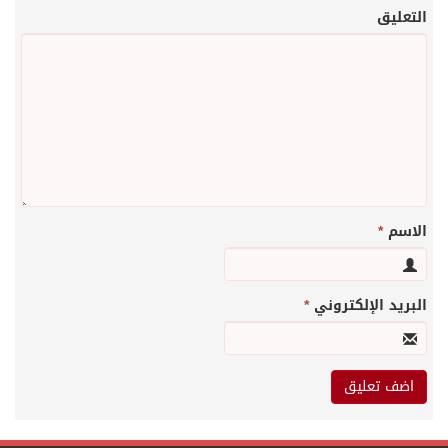
التعليق
الاسم
*
البريد الإلكتروني
*