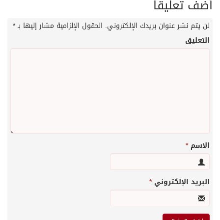
أضف تعليقاً
لن يتم نشر عنوان بريدك الإلكتروني.
الحقول الإلزامية مشار إليها بـ
*
التعليق
الاسم
*
البريد الإلكتروني
*