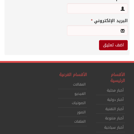
البريد الإلكتروني
*
الأقسام
الأقسام الفرعية
الرئيسية
المقالات
أخبار محلية
الفيديو
أخبار دولية
الصوتيات
أخبار التقنية
الصور
أخبار متنوعة
الملفات
أخبار سياحية