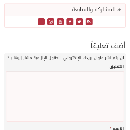
للمشاركة والمتابعة
أضف تعليقاً
لن يتم نشر عنوان بريدك الإلكتروني.
الحقول الإلزامية مشار إليها بـ
*
التعليق
الاسم
*