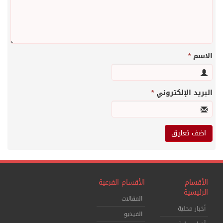
الاسم
*
البريد الإلكتروني
*
الأقسام
الأقسام الفرعية
الرئيسية
المقالات
أخبار محلية
الفيديو