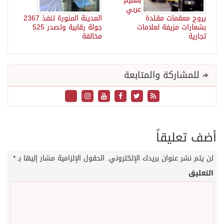
بمقيم
عربي
يروج معقمات مقلدة
المدينة المنورة تنفذ 2367
بشعارات مزيفة لعلامات
جولة رقابية وتصدر 525
تجارية
مخالفة
للمشاركة والمتابعة
أضف تعليقاً
لن يتم نشر عنوان بريدك الإلكتروني.
الحقول الإلزامية مشار إليها بـ
*
التعليق