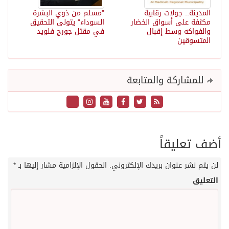
المدينة.. جولات رقابية
"مسلم من ذوي البشرة
مكثفة على أسواق الخضار
السوداء" يتولى التحقيق
والفواكه وسط إقبال
في مقتل جورج فلويد
المتسوقين
للمشاركة والمتابعة
أضف تعليقاً
لن يتم نشر عنوان بريدك الإلكتروني.
الحقول الإلزامية مشار إليها بـ
*
التعليق