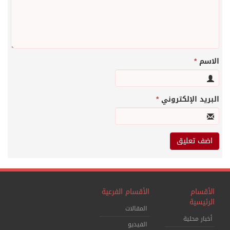
الاسم
*
البريد الإلكتروني
*
الأقسام
الأقسام الفرعية
الرئيسية
المقالات
أخبار محلية
الفيديو