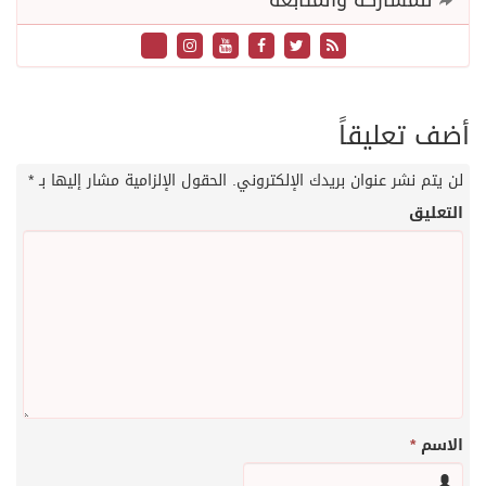
للمشاركة والمتابعة
أضف تعليقاً
لن يتم نشر عنوان بريدك الإلكتروني.
الحقول الإلزامية مشار إليها بـ
*
التعليق
الاسم
*