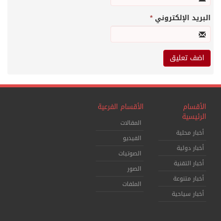
البريد الإلكتروني
*
الأقسام
الأقسام الفرعية
الرئيسية
المقالات
أخبار محلية
الفيديو
أخبار دولية
الصوتيات
أخبار التقنية
الصور
أخبار متنوعة
الملفات
أخبار سياحية