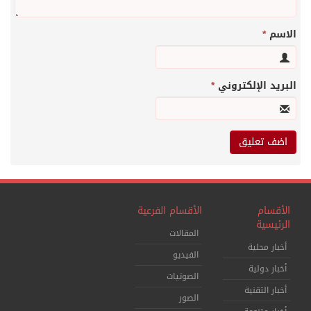
الاسم
*
البريد الإلكتروني
*
الأقسام
الأقسام الفرعية
الرئيسية
المقالات
أخبار محلية
الفيديو
أخبار دولية
الصوتيات
أخبار التقنية
الصور