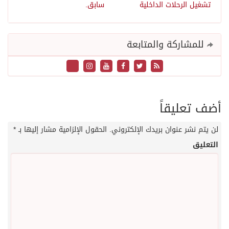
تشغيل الرحلات الداخلية
سابق.
للمشاركة والمتابعة
أضف تعليقاً
لن يتم نشر عنوان بريدك الإلكتروني.
الحقول الإلزامية مشار إليها بـ
*
التعليق