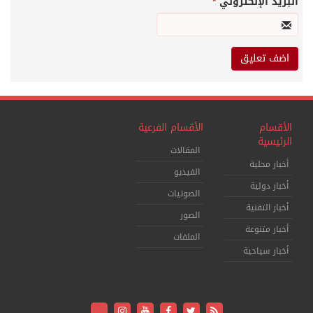
البريد الإلكتروني
*
الأقسام
الأقسام الفرعية
الرئيسية
المقالات
أخبار محلية
الفيديو
أخبار دولية
الصوتيات
أخبار التقنية
الصور
أخبار متنوعة
الملفات
أخبار سياحية