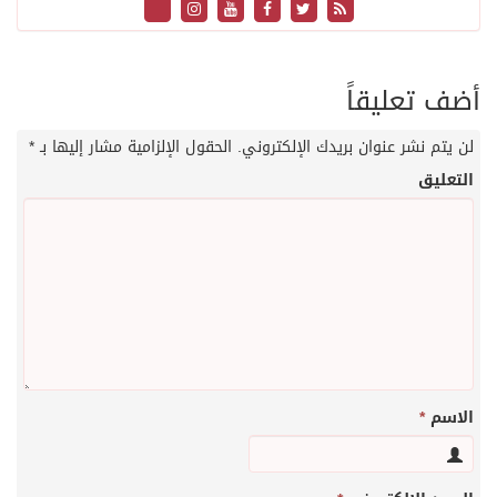
أضف تعليقاً
لن يتم نشر عنوان بريدك الإلكتروني.
الحقول الإلزامية مشار إليها بـ
*
التعليق
الاسم
*