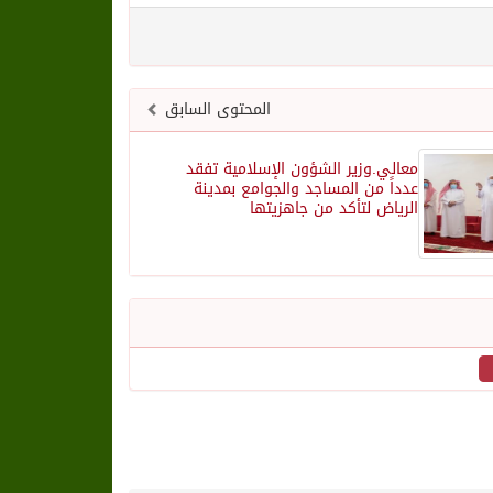
المحتوى السابق
معالي.وزير الشؤون الإسلامية تفقد
عدداً من المساجد والجوامع بمدينة
الرياض لتأكد من جاهزيتها