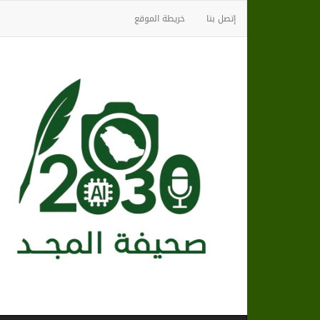
إتصل بنا
خريطة الموقع