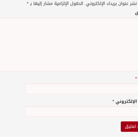
نشر عنوان بريدك الإلكتروني.
الحقول الإلزامية مشار إليها بـ
*
ق
*
 الإلكتروني
*