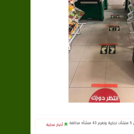
أخبار محلية