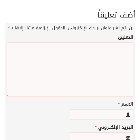
أضف تعليقاً
لن يتم نشر عنوان بريدك الإلكتروني.
الحقول الإلزامية مشار إليها بـ
*
التعليق
الاسم
*
البريد الإلكتروني
*