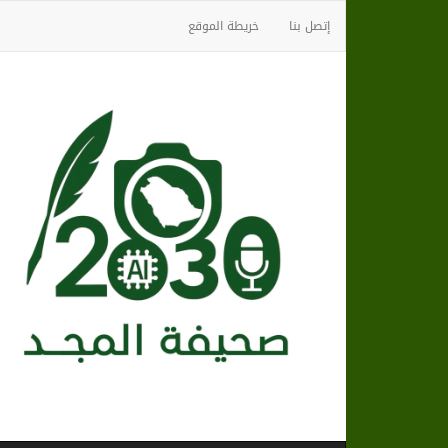
إتصل بنا
خريطة الموقع