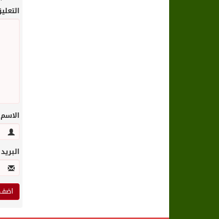
التعلي
الاسم
البريد