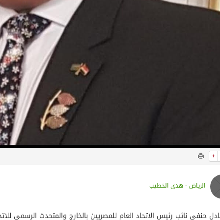
+
الرياض - هدى الخطيب
ادل حنفي نائب رئيس الاتحاد العام للمصريين بالخارج والمتحدث الرسمي للاتح