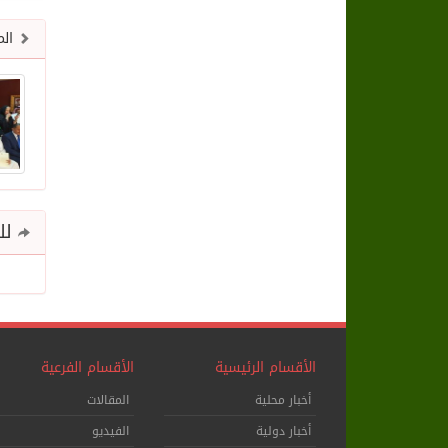
الم
للم
الأقسام الرئيسية
الأقسام الفرعية
أخبار محلية
المقالات
أخبار دولية
الفيديو