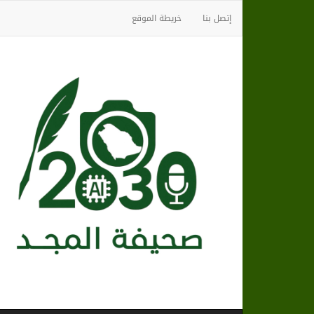
إتصل بنا
خريطة الموقع