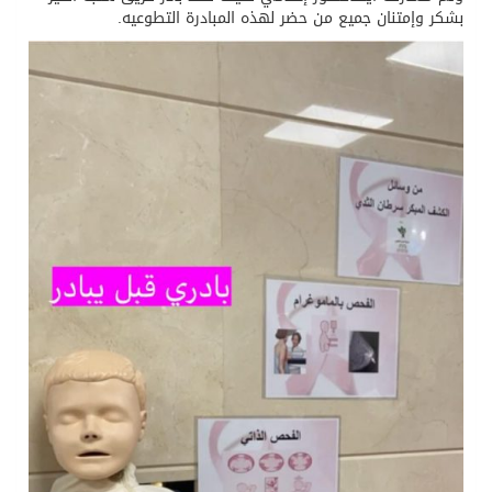
بشكر وإمتنان جميع من حضر لهذه المبادرة التطوعيه.