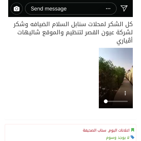
كل الشكر لمحلات سنابل السلام الضيافه وشكر
لشركة عيون القصر لتنظيم والموقع شاليهات
أڤياري
اعلانات اليوم
,
سناب الصحيفة
لا يوجد وسوم