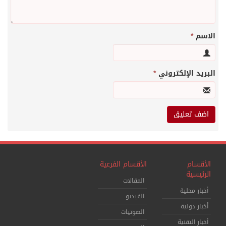
الاسم
*
البريد الإلكتروني
*
الأقسام
الأقسام الفرعية
الرئيسية
المقالات
أخبار محلية
الفيديو
أخبار دولية
الصوتيات
أخبار التقنية