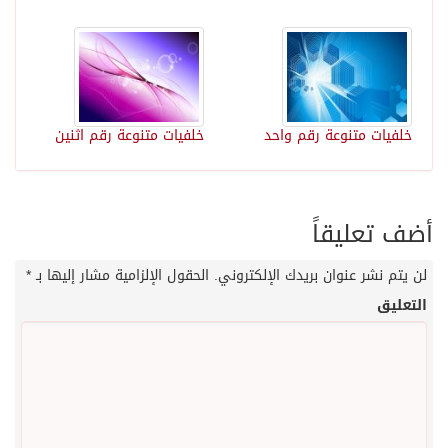
خلفيات متنوعة رقم واحد
خلفيات متنوعة رقم اثنين
أضف تعليقاً
لن يتم نشر عنوان بريدك الإلكتروني.
الحقول الإلزامية مشار إليها بـ
*
التعليق