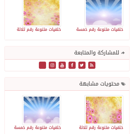
خلفيات متنوعة رقم خمسة
خلفيات متنوعة رقم ثلاثة
للمشاركة والمتابعة
محتويات مشابهة
خلفيات متنوعة رقم ثلاثة
خلفيات متنوعة رقم خمسة