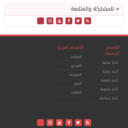
للمشاركة والمتابعة
الأقسام
الأقسام الفرعية
الرئيسية
المقالات
أخبار محلية
الفيديو
أخبار دولية
الصوتيات
أخبار التقنية
الصور
أخبار متنوعة
الملفات
أخبار سياحية