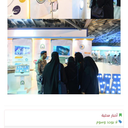
أخبار محلية
لا يوجد وسوم