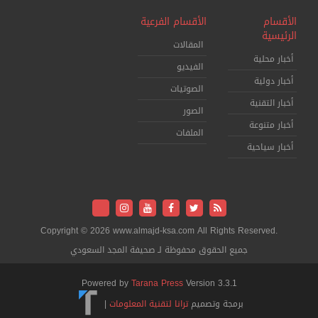
الأقسام
الأقسام الفرعية
الرئيسية
المقالات
أخبار محلية
الفيديو
أخبار دولية
الصوتيات
أخبار التقنية
الصور
أخبار متنوعة
الملفات
أخبار سياحية
Copyright © 2026 www.almajd-ksa.com All Rights Reserved.
جميع الحقوق محفوظة لـ صحيفة المجد السعودي
Powered by
Tarana Press
Version 3.3.1
برمجة وتصميم
ترانا لتقنية المعلومات
|