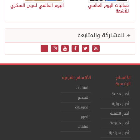
فعاليات اليوم العالمي
اليوم العالمي لمرض السكري
للأشعة
للمشاركة والمتابعة
الأقسام
الأقسام الفرعية
الرئيسية
المقالات
أخبار محلية
الفيديو
أخبار دولية
الصوتيات
أخبار التقنية
الصور
أخبار متنوعة
الملفات
أخبار سياحية