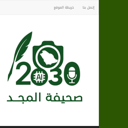
إتصل بنا
خريطة الموقع