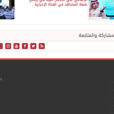
طبعة المشاهد في القناة الإخبارية .
شاركة والمتابعة
d.