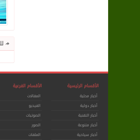
للم
الأقسام الرئيسية
الأقسام الفرعية
أخبار محلية
المقالات
أخبار دولية
الفيديو
أخبار التقنية
الصوتيات
أخبار متنوعة
الصور
أخبار سياحية
الملفات